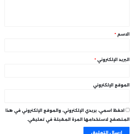
ل
ي
ق
*
الاسم
*
البريد الإلكتروني
*
الموقع الإلكتروني
احفظ اسمي، بريدي الإلكتروني، والموقع الإلكتروني في هذا
المتصفح لاستخدامها المرة المقبلة في تعليقي.