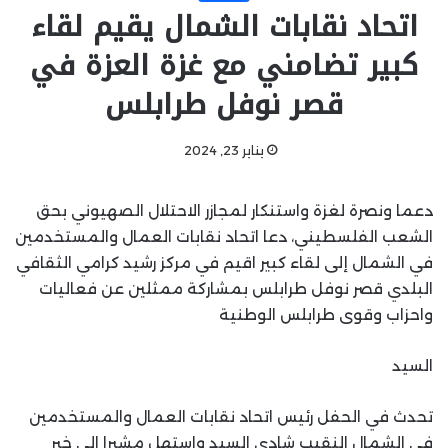
اتحاد نقابات الشمال يقيم لقاء
كبير تضامني مع غزة العزة في
قصر نوفل طرابلس
يناير 23, 2024
دعما ونصرة لغزة واستنكار لمجازر الاحتلال الصهيوني بحق
الشعب الفلسطيني، دعا اتحاد نقابات العمال والمستخدمين
في الشمال إلى لقاء كبير اقيم في مركز رشيد كرامي الثقافي
البلدي قصر نوفل طرابلس بمشاركة ممثلين عن فعاليات
واحزاب وقوى طرابلس الوطنية
السيد
تحدث في الحفل رئيس اتحاد نقابات العمال والمستخدمين
في الشمال النقيب شادي السيد واستهل مشيرا الى خبر