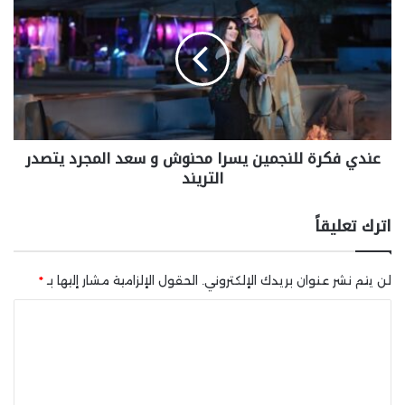
عندي فكرة للنجمين يسرا محنوش و سعد المجرد يتصدر
التريند
اترك تعليقاً
لن يتم نشر عنوان بريدك الإلكتروني.
الحقول الإلزامية مشار إليها بـ
*
ا
ل
ت
ع