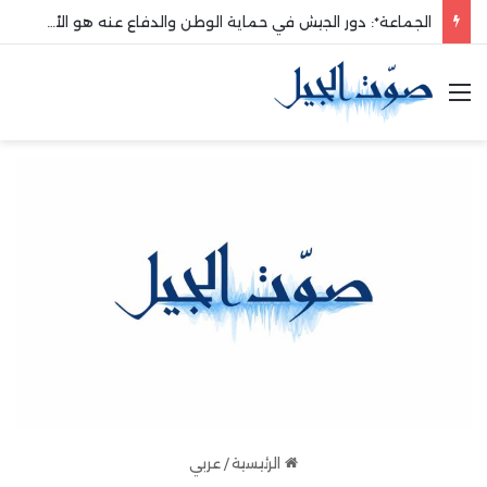
الجماعة*: دور الجيش في حماية الوطن والدفاع عنه هو الأساس
القائمة
الرئيسية
/
عربي