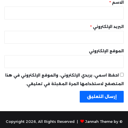
*
الاسم
*
البريد الإلكتروني
*
الموقع الإلكتروني
احفظ اسمي، بريدي الإلكتروني، والموقع الإلكتروني في هذا
المتصفح لاستخدامها المرة المقبلة في تعليقي.
Jannah Theme by
© Copyright 2026, All Rights Reserved |