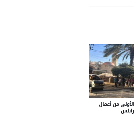
ة
الأولى من أعمال
رابلس