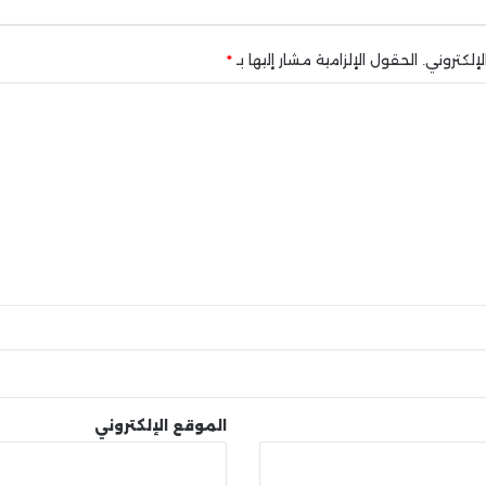
إلكتروني.
الحقول الإلزامية مشار إليها بـ
*
الموقع الإلكتروني