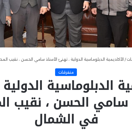
ات
/
الأكاديمية الدبلوماسية الدولية ، تهنئ الأستاذ سامي الحسن ، نقيب ال
متفرقات
ية الدبلوماسية الدولية
 سامي الحسن ، نقيب ال
في الشمال