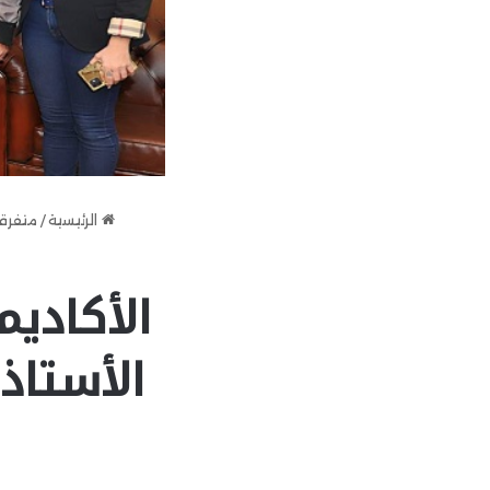
الرئيسية
/
متفرق
الأكاديم
الأستاذ