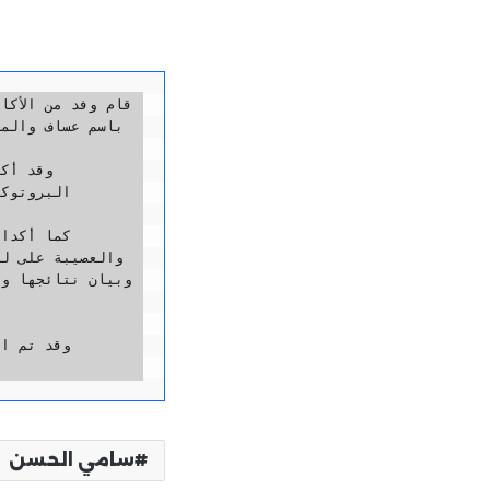
سامي الحسن