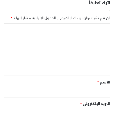
اترك تعليقاً
لن يتم نشر عنوان بريدك الإلكتروني.
الحقول الإلزامية مشار إليها بـ
*
ا
ل
ت
ع
ل
ي
ق
*
الاسم
*
البريد الإلكتروني
*