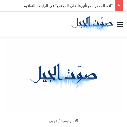
“آفة المخدرات وتأثيرها على المجتمع” في الرابطة الثقافية
القائمة
الرئيسية
/
عربي