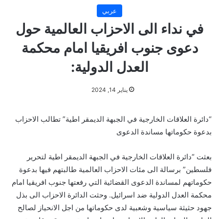
عربي
في نداء الى الاحزاب العالمية حول
دعوى جنوب افريقيا امام محكمة
العدل الدولية:
يناير 14, 2024
“دائرة العلاقات الخارجية في الجبهة الديمقر اطية” تطالب الاحزاب
بدعوة حكوماتها مساندة الدعوى
بعثت “دائرة العلاقات الخارجية في الجبهة الديمقر اطية لتحرير
فلسطين” برسالة الى مئات الاحزاب العالمية طالبتهم فيها بدعوة
حكوماتهم لمساندة الدعوى القضائية التي رفعتها جنوب افريقيا امام
محكمة العدل الدولية ضد اسرائيل. وحثت الدائرة الاحزاب الى بذل
جهود حثيثة سياسية وشعبية لدى حكوماتها من اجل الانحياز لصالح