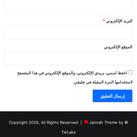
البريد الإلكتروني
*
الموقع الإلكتروني
احفظ اسمي، بريدي الإلكتروني، والموقع الإلكتروني في هذا المتصفح
لاستخدامها المرة المقبلة في تعليقي.
Jannah Theme by
© Copyright 2026, All Rights Reserved |
TieLabs