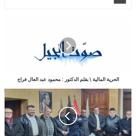
الحرية المالية \ بقلم الدكتور : محمود عبد العال فراج