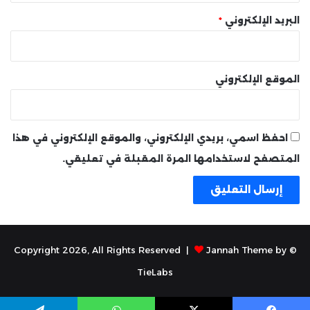
البريد الإلكتروني
*
الموقع الإلكتروني
احفظ اسمي، بريدي الإلكتروني، والموقع الإلكتروني في هذا
المتصفح لاستخدامها المرة المقبلة في تعليقي.
Jannah Theme by
© Copyright 2026, All Rights Reserved |
TieLabs