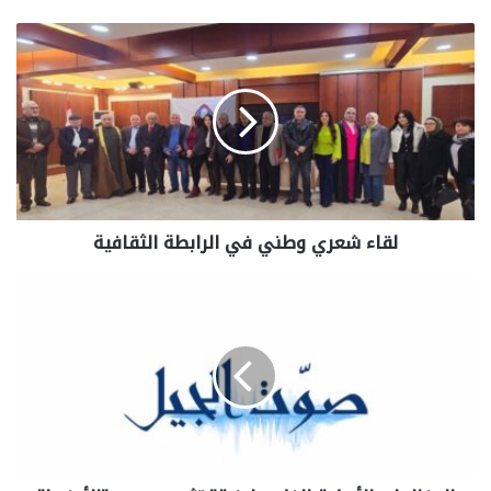
لقاء شعري وطني في الرابطة الثقافية