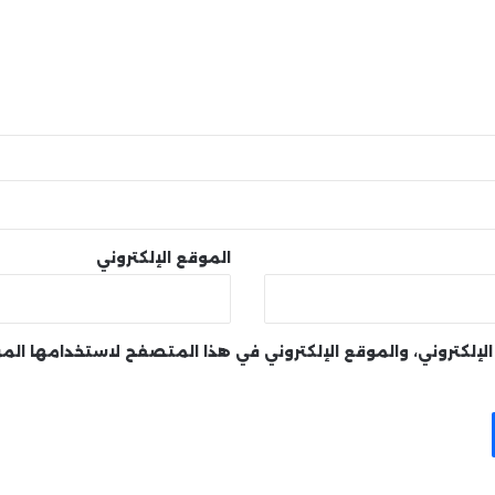
الموقع الإلكتروني
لإلكتروني، والموقع الإلكتروني في هذا المتصفح لاستخدامها الم