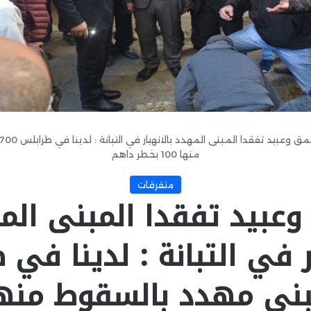
منها 100 بخطر داهم
متفرقات
وعبيد تفقدا المبنى الم
ر في التبانة : لدينا في