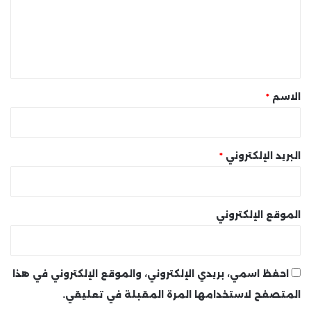
ع
ل
ي
ق
*
الاسم
*
البريد الإلكتروني
*
الموقع الإلكتروني
احفظ اسمي، بريدي الإلكتروني، والموقع الإلكتروني في هذا
المتصفح لاستخدامها المرة المقبلة في تعليقي.