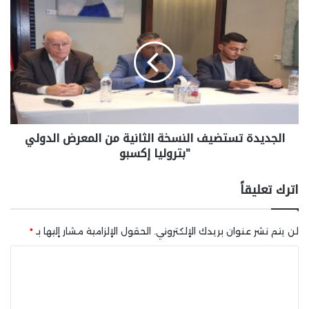
الجديدة تستضيف النسخة الثانية من المعرض الدولي
"بتروليا إكسبو
اترك تعليقاً
لن يتم نشر عنوان بريدك الإلكتروني.
الحقول الإلزامية مشار إليها بـ
*
ا
ل
ت