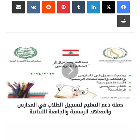
لينكدإن
بينتيريست
مشاركة عبر البريد
طباعة
حملة دعم التعليم لتسجيل الطلاب في المدارس
والمعاهد الرسمية والجامعة اللبنانية