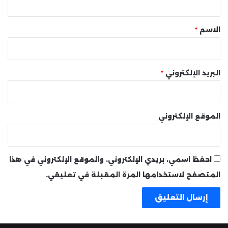
ق
*
الاسم
*
البريد الإلكتروني
*
الموقع الإلكتروني
احفظ اسمي، بريدي الإلكتروني، والموقع الإلكتروني في هذا
المتصفح لاستخدامها المرة المقبلة في تعليقي.