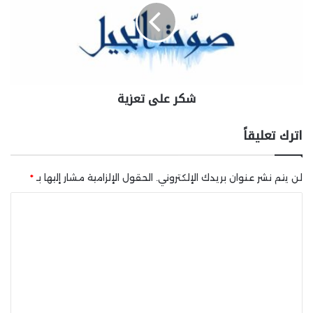
شكر على تعزية
اترك تعليقاً
لن يتم نشر عنوان بريدك الإلكتروني.
الحقول الإلزامية مشار إليها بـ
*
ا
ل
ت
ع
ل
ي