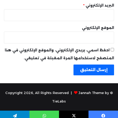
البريد الإلكتروني
*
الموقع الإلكتروني
احفظ اسمي، بريدي الإلكتروني، والموقع الإلكتروني في هذا
المتصفح لاستخدامها المرة المقبلة في تعليقي.
Jannah Theme by
© Copyright 2026, All Rights Reserved |
TieLabs