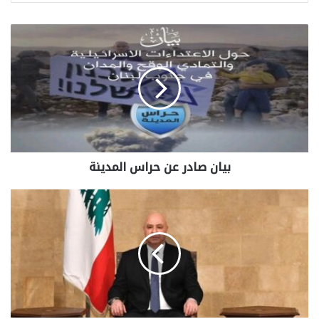
بيان صادر عن حراس المدينة