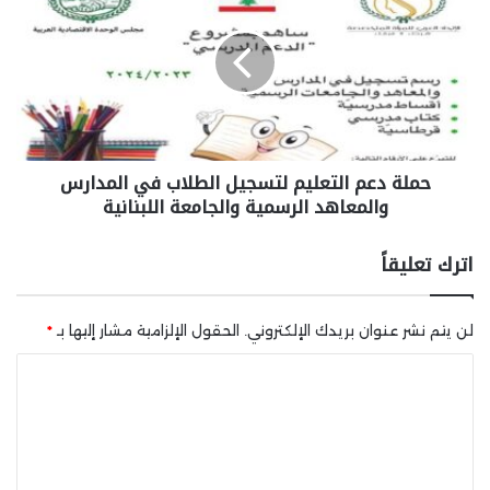
حملة دعم التعليم لتسجيل الطلاب في المدارس
والمعاهد الرسمية والجامعة اللبنانية
اترك تعليقاً
لن يتم نشر عنوان بريدك الإلكتروني.
الحقول الإلزامية مشار إليها بـ
*
ا
ل
ت
ع