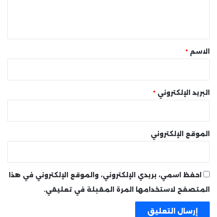
ل
ي
ق
*
الاسم
*
البريد الإلكتروني
*
الموقع الإلكتروني
احفظ اسمي، بريدي الإلكتروني، والموقع الإلكتروني في هذا
المتصفح لاستخدامها المرة المقبلة في تعليقي.