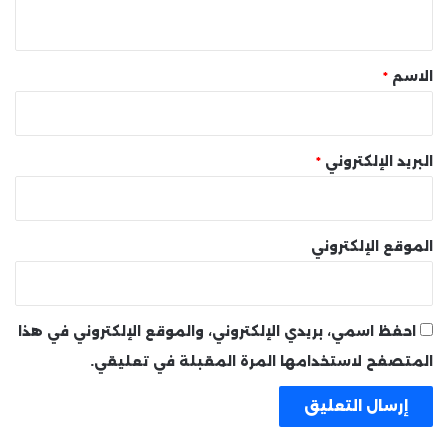
ي
ق
*
الاسم
*
البريد الإلكتروني
*
الموقع الإلكتروني
احفظ اسمي، بريدي الإلكتروني، والموقع الإلكتروني في هذا
المتصفح لاستخدامها المرة المقبلة في تعليقي.