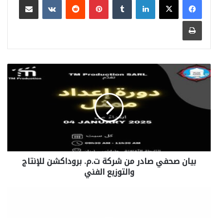
طباعة
بيان صحفي صادر من شركة ت.م. بروداكشن للإنتاج
والتوزيع الفني