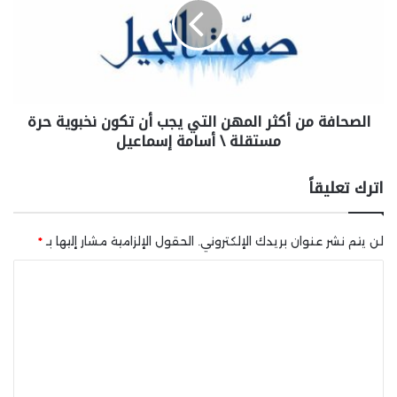
الصحافة من أكثر المهن التي يجب أن تكون نخبوية حرة
مستقلة \ أسامة إسماعيل
اترك تعليقاً
لن يتم نشر عنوان بريدك الإلكتروني.
الحقول الإلزامية مشار إليها بـ
*
ا
ل
ت
ع
ل