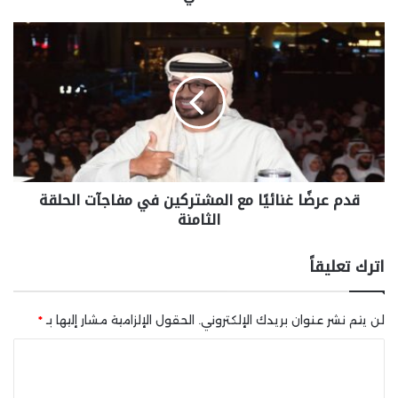
قدم عرضًا غنائيًا مع المشتركين في مفاجآت الحلقة
الثامنة
اترك تعليقاً
لن يتم نشر عنوان بريدك الإلكتروني.
الحقول الإلزامية مشار إليها بـ
*
ا
ل