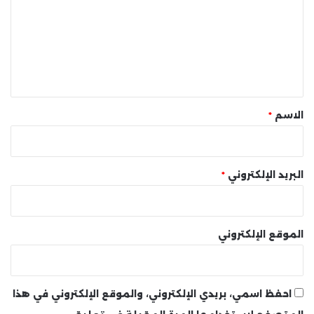
ت
ع
ل
ي
ق
*
الاسم
*
البريد الإلكتروني
*
الموقع الإلكتروني
احفظ اسمي، بريدي الإلكتروني، والموقع الإلكتروني في هذا