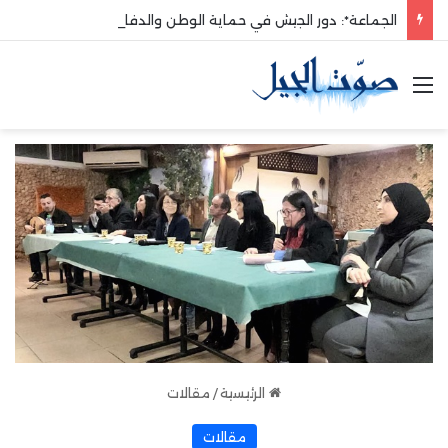
الجماعة*: دور الجيش في حماية الوطن والدفاع عنه هو الأساس
القائمة
الرئيسية
/
مقالات
مقالات