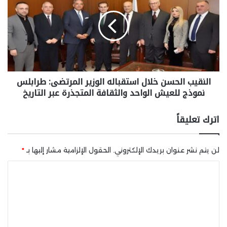
النقيب الحسن خلال استقباله الوزير المرتضى: طرابلس
نموذج للعيش الواحد والثقافة المتجذرة عبر التاريخ
اترك تعليقاً
لن يتم نشر عنوان بريدك الإلكتروني.
الحقول الإلزامية مشار إليها بـ
*
ا
ل
ت
ع