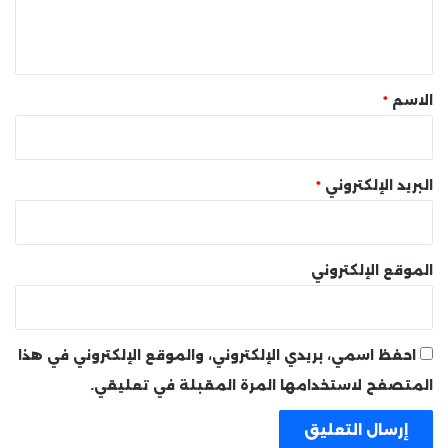
ل
ي
ق
*
الاسم
*
البريد الإلكتروني
*
الموقع الإلكتروني
احفظ اسمي، بريدي الإلكتروني، والموقع الإلكتروني في هذا
المتصفح لاستخدامها المرة المقبلة في تعليقي.