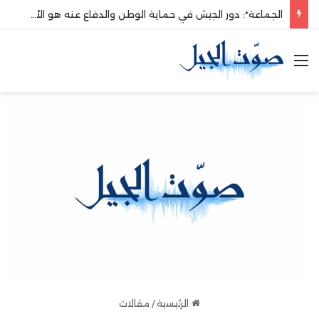
الجماعة*: دور الجيش في حماية الوطن والدفاع عنه هو الأساس
القائمة
الرئيسية
/
مقالات