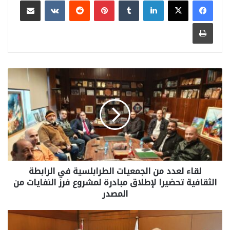
طباعة
لقاء لعدد من الجمعيات الطرابلسية في الرابطة
الثقافية تحضيرا لإطلاق مبادرة لمشروع فرز النفايات من
المصدر