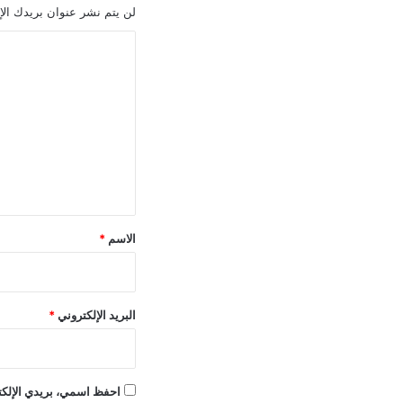
لن يتم نشر عنوان بريدك الإ
ا
ل
ت
ع
ل
ي
ق
*
الاسم
*
البريد الإلكتروني
*
احفظ اسمي، بريدي الإلكتر