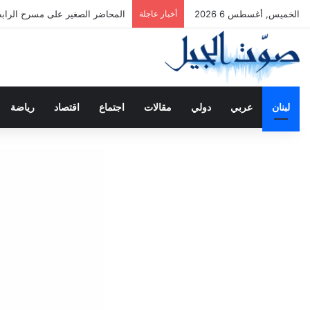
الخميس, أغسطس 6 2026
أخبار عاجلة
المحاضر الصغير على مسرح الرابطة
لبنان
عربي
دولي
مقالات
اجتماع
اقتصاد
رياضة