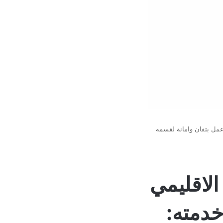
عمل بتفان وامانة لقسمه
الاقليمي
خدمته: