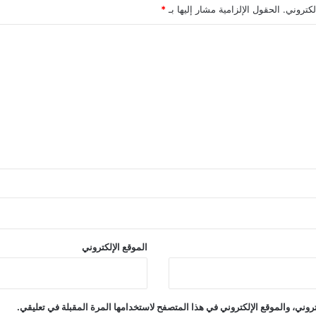
لكتروني.
الحقول الإلزامية مشار إليها بـ
*
الموقع الإلكتروني
وني، والموقع الإلكتروني في هذا المتصفح لاستخدامها المرة المقبلة في تعليقي.