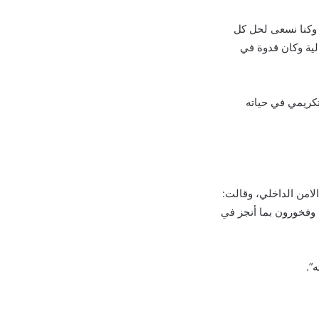
، وكنا نسعى لحل كل
لية وكان قدوة في
تكريمي في حياته
امن الداخلي، وقالت:
 وفخورون بما أنجز في
”.