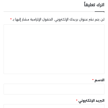
اترك تعليقاً
لن يتم نشر عنوان بريدك الإلكتروني.
الحقول الإلزامية مشار إليها بـ
*
ا
ل
ت
ع
ل
ي
ق
*
الاسم
*
البريد الإلكتروني
*