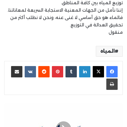
توزيع المياه بين كافة المناطق.
إننا نأمل من الجهات المعنية الاستجابة السريعة لمعاناتنا،
فالماء هو حق أساسي لا غنى عنه، ونحن لا نطلب أكثر من
تحقيق العدالة في التوزيع.
منقول
المياه
لينكدإن
بينتيريست
مشاركة عبر البريد
طباعة