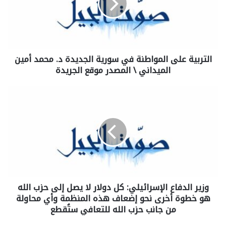
التربية على المواطنة في سورية الجديدة د. محمد أمين
الميداني \ المصدر موقع الجريدة
وزير الدفاع الإسرائيلي: كل دولار لا يصل إلى حزب الله
هو خطوة أخرى نحو إضعاف هذه المنظمة وأي محاولة
من جانب حزب الله للتعافي ستُقطع