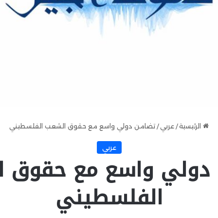
الرئيسية
/
عربي
/
تضامن دولي واسع مع حقوق الشعب الفلسطيني
عربي
دولي واسع مع حقوق 
الفلسطيني