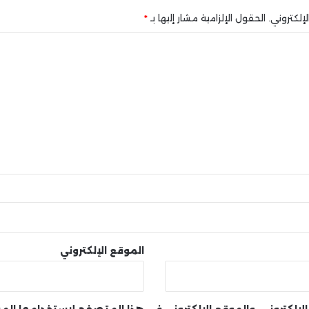
إلكتروني.
الحقول الإلزامية مشار إليها بـ
*
الموقع الإلكتروني
لإلكتروني، والموقع الإلكتروني في هذا المتصفح لاستخدامها الم