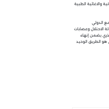
ة والاغاثية الطبية
ع الدولي
ة الاحتلال وعصابات
ذري يضمن إنهاء
هو الطريق الوحيد