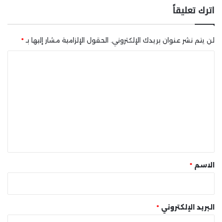
اترك تعليقاً
لن يتم نشر عنوان بريدك الإلكتروني.
الحقول الإلزامية مشار إليها بـ
*
ا
ل
ت
ع
ل
ي
ق
*
الاسم
*
البريد الإلكتروني
*