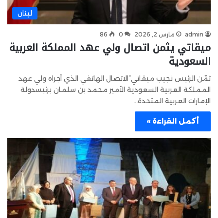
لبنان
admin
مارس 2, 2026
0
86
ميقاتي يثمن اتصال ولي عهد المملكة العربية
السعودية
ثمّن الرئيس نجيب ميقاتي”الاتصال الهاتفي الذي أجراه ولي عهد
المملكة العربية السعودية الأمير محمد بن سلمان برئيسدولة
الإمارات العربية المتحدة…
أكمل القراءة »