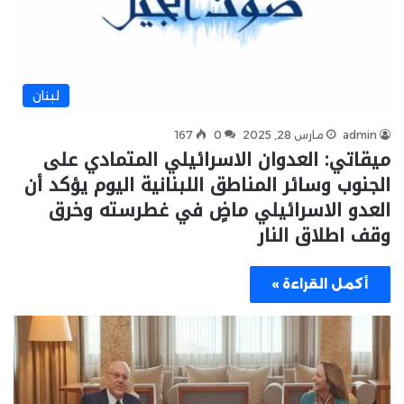
لبنان
admin
مارس 28, 2025
0
167
ميقاتي: العدوان الاسرائيلي المتمادي على
الجنوب وسائر المناطق اللبنانية اليوم يؤكد أن
العدو الاسرائيلي ماضٍ في غطرسته وخرق
وقف اطلاق النار
أكمل القراءة »