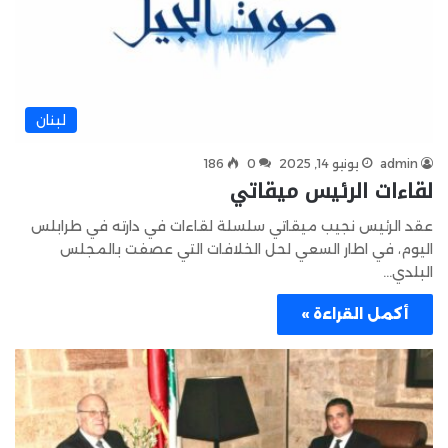
لبنان
admin
يونيو 14, 2025
0
186
لقاءات الرئيس ميقاتي
عقد الرئيس نجيب ميقاتي سلسلة لقاءات في دارته في طرابلس
اليوم، في اطار السعي لحل الخلافات التي عصفت بالمجلس
البلدي…
أكمل القراءة »