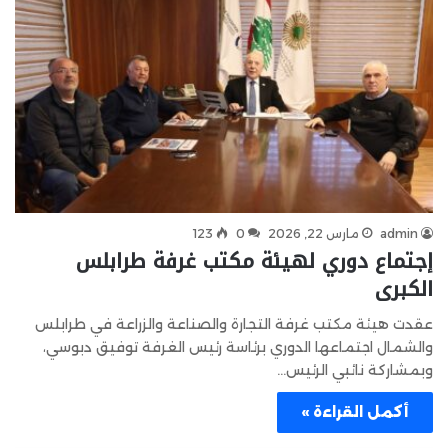
admin
مارس 22, 2026
0
123
إجتماع دوري لهيئة مكتب غرفة طرابلس
الكبرى
عقدت هيئة مكتب غرفة التجارة والصناعة والزراعة في طرابلس
والشمال اجتماعها الدوري برئاسة رئيس الغرفة توفيق دبوسي،
وبمشاركة نائبي الرئيس…
أكمل القراءة »