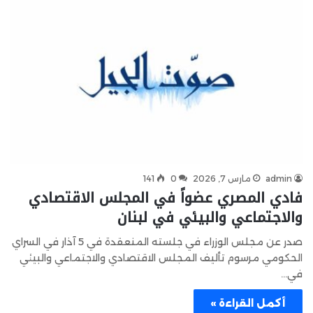
admin
مارس 7, 2026
0
141
فادي المصري عضواً في المجلس الاقتصادي
والاجتماعي والبيئي في لبنان
صدر عن مجلس الوزراء في جلسته المنعقدة في 5 آذار في السراي
الحكومي مرسوم تأليف المجلس الاقتصادي والاجتماعي والبيئي
في…
أكمل القراءة »