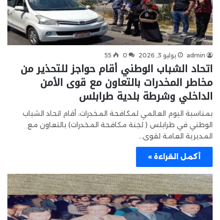
admin
يوليو 3, 2026
0
55
اتحاد الشباب الوطني أقام حواجز للتحذير من
مخاطر المخدرات بالتعاون مع قوى الأمن
الداخلي وشرطة بلدية طرابلس
بمناسبة اليوم العالمي لمكافحة المخدرات، أقام اتحاد الشباب
الوطني في طرابلس ( لجنة مكافحة المخدرات) بالتعاون مع
المديرية العامة لقوى…
أكمل القراءة »