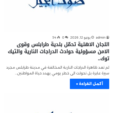
admin
يونيو 12, 2026
0
54
اللجان الاهلية تحمّل بلدية طرابلس وقوى
الامن مسؤولية حوادث الدراجات النارية والتيك
توك..
لم تعد ظاهرة الدراجات النارية المخالفة في مدينة طرابلس مجرد
سيرة عابرة بل تحولت الى خطر يومي يهدد حياة المواطنين…
أكمل القراءة »