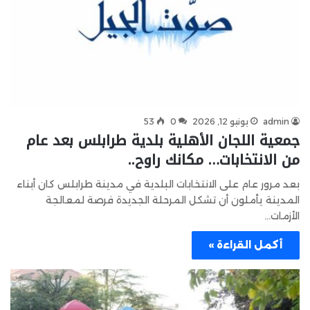
admin
يونيو 12, 2026
0
53
جمعية اللجان الأهلية بلدية طرابلس بعد عام
من الانتخابات… مكانك راوح..
بعد مرور عام على الانتخابات البلدية في مدينة طرابلس كان أبناء
المدينة يأملون أن تشكل المرحلة الجديدة فرصة لمعالجة
الأزمات…
أكمل القراءة »