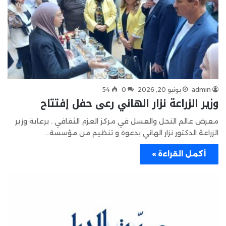
admin
يونيو 20, 2026
0
54
وزير الزراعة نزار الهاني رعى حفل إفتتاح
معرض عالم النحل والعسل في مركز العزم الثقافي . برعاية وزير
الزراعة الدكتور نزار الهاني بدعوة و تنظيم من مؤسسة…
أكمل القراءة »