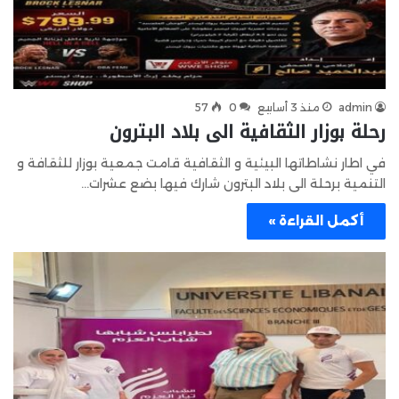
admin
منذ 3 أسابيع
0
57
رحلة بوزار الثقافية الى بلاد البترون
في اطار نشاطاتها البيئية و الثقافية قامت جمعية بوزار للثقافة و
التنمية برحلة الى بلاد البترون شارك فيها بضع عشرات…
أكمل القراءة »